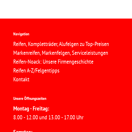
Navigation
Reifen, Kompletträder, Alufelgen zu Top-Preisen
Markenreifen, Markenfelgen, Serviceleistungen
Reifen-Noack: Unsere Firmengeschichte
Reifen A-Z/Felgentipps
Kontakt
Unsere Öffnungszeiten
Montag - Freitag:
8.00 - 12.00 und 13.00 - 17.00 Uhr
Samstag: