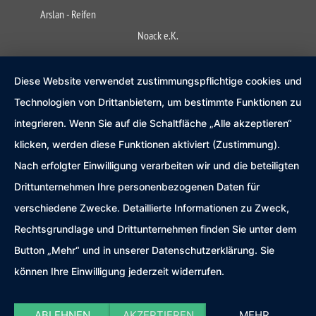
Arslan - Reifen
Noack e.K.
Diese Website verwendet zustimmungspflichtige cookies und
Technologien von Drittanbietern, um bestimmte Funktionen zu
integrieren. Wenn Sie auf die Schaltfläche „Alle akzeptieren“
klicken, werden diese Funktionen aktiviert (Zustimmung).
Nach erfolgter Einwilligung verarbeiten wir und die beteiligten
Drittunternehmen Ihre personenbezogenen Daten für
verschiedene Zwecke. Detaillierte Informationen zu Zweck,
Rechtsgrundlage und Drittunternehmen finden Sie unter dem
Button „Mehr“ und in unserer Datenschutzerklärung. Sie
können Ihre Einwilligung jederzeit widerrufen.
ABLEHNEN
AKZEPTIEREN
MEHR