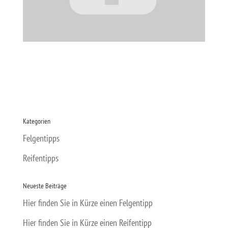
Kategorien
Felgentipps
Reifentipps
Neueste Beiträge
Hier finden Sie in Kürze einen Felgentipp
Hier finden Sie in Kürze einen Reifentipp